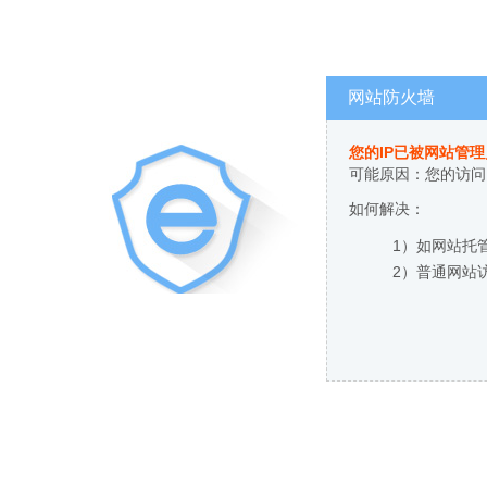
网站防火墙
您的IP已被网站管
可能原因：您的访问
如何解决：
1）如网站托
2）普通网站