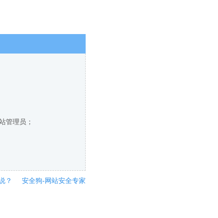
网站管理员；
说？
安全狗-网站安全专家