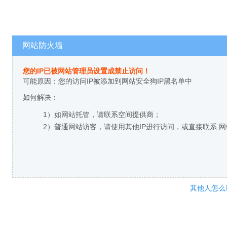
网站防火墙
您的IP已被网站管理员设置成禁止访问！
可能原因：您的访问IP被添加到网站安全狗IP黑名单中
如何解决：
1）如网站托管，请联系空间提供商；
2）普通网站访客，请使用其他IP进行访问，或直接联系 
其他人怎么