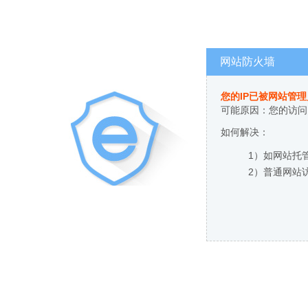
网站防火墙
您的IP已被网站管
可能原因：您的访问
如何解决：
1）如网站托
2）普通网站