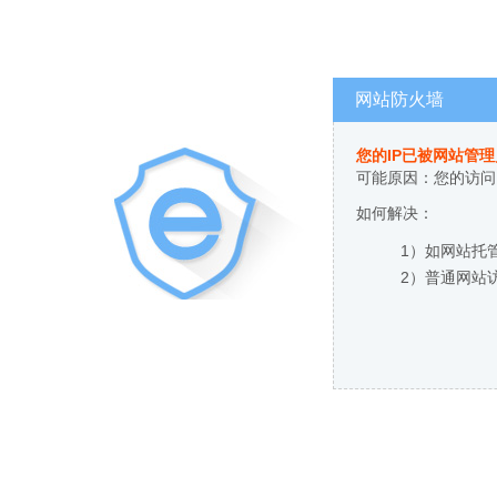
网站防火墙
您的IP已被网站管
可能原因：您的访问
如何解决：
1）如网站托
2）普通网站