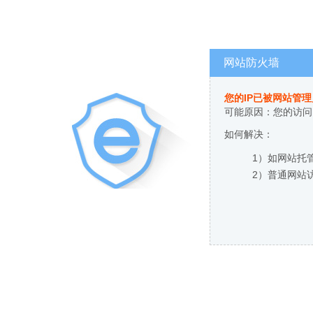
网站防火墙
您的IP已被网站管
可能原因：您的访问
如何解决：
1）如网站托
2）普通网站