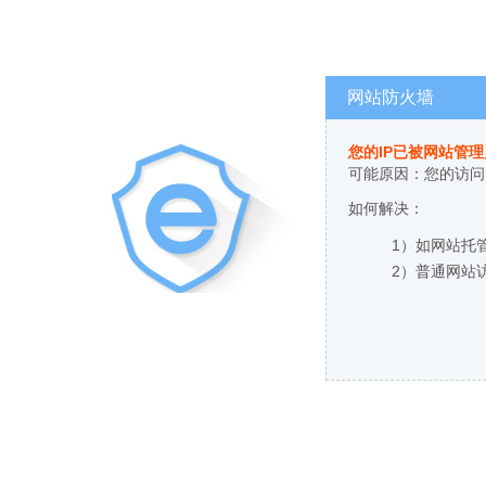
网站防火墙
您的IP已被网站管
可能原因：您的访问
如何解决：
1）如网站托
2）普通网站