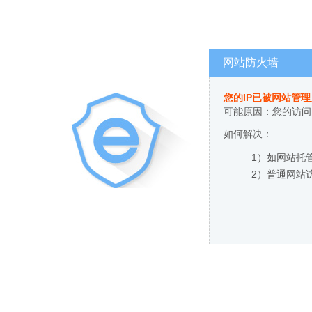
网站防火墙
您的IP已被网站管
可能原因：您的访问
如何解决：
1）如网站托
2）普通网站