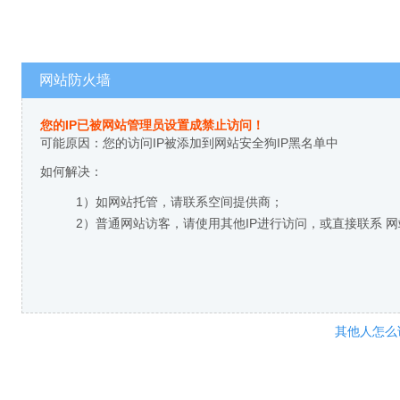
网站防火墙
您的IP已被网站管理员设置成禁止访问！
可能原因：您的访问IP被添加到网站安全狗IP黑名单中
如何解决：
1）如网站托管，请联系空间提供商；
2）普通网站访客，请使用其他IP进行访问，或直接联系 
其他人怎么