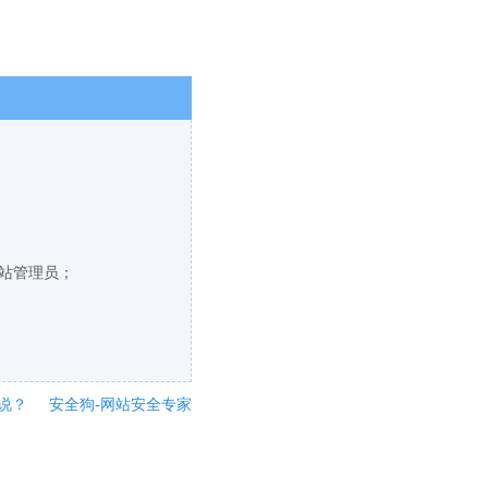
网站管理员；
说？
安全狗-网站安全专家