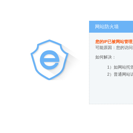
网站防火墙
您的IP已被网站管
可能原因：您的访问
如何解决：
1）如网站托
2）普通网站