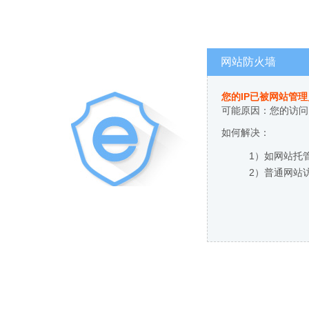
网站防火墙
您的IP已被网站管
可能原因：您的访问
如何解决：
1）如网站托
2）普通网站