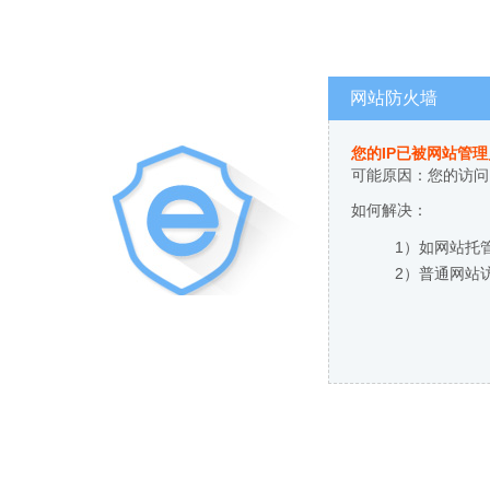
网站防火墙
您的IP已被网站管
可能原因：您的访问
如何解决：
1）如网站托
2）普通网站