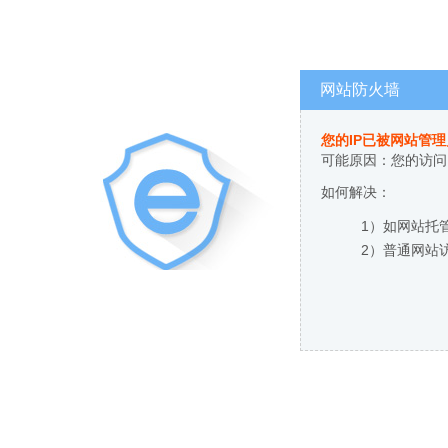
网站防火墙
您的IP已被网站管
可能原因：您的访问
如何解决：
1）如网站托
2）普通网站